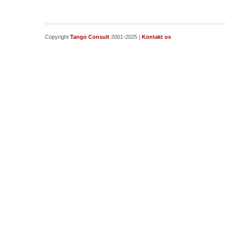
Copyright
Tango Consult
2001-2025 |
Kontakt os