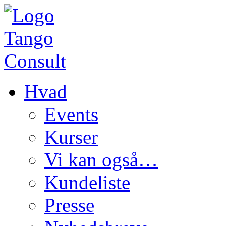
Hvad
Events
Kurser
Vi kan også…
Kundeliste
Presse