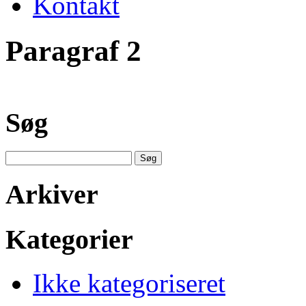
Kontakt
Paragraf 2
Søg
Søg
efter:
Arkiver
Kategorier
Ikke kategoriseret