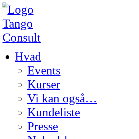
Hvad
Events
Kurser
Vi kan også…
Kundeliste
Presse