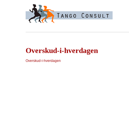
Overskud-i-hverdagen
Overskud-i-hverdagen