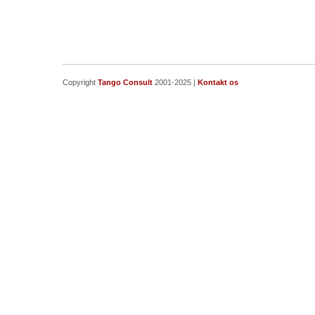
Copyright
Tango Consult
2001-2025 |
Kontakt os